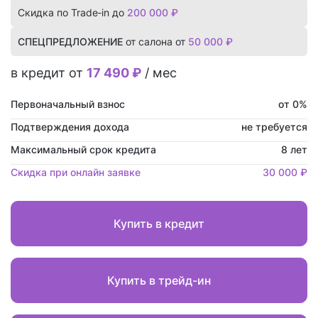
Скидка по Trade‑in до
200 000 ₽
СПЕЦПРЕДЛОЖЕНИЕ
от салона от
50 000 ₽
в кредит от
17 490 ₽
/ мес
Первоначальный взнос
от 0%
Подтверждения дохода
не требуется
Максимальный срок кредита
8 лет
Скидка при онлайн заявке
30 000 ₽
Купить в кредит
Купить в трейд-ин