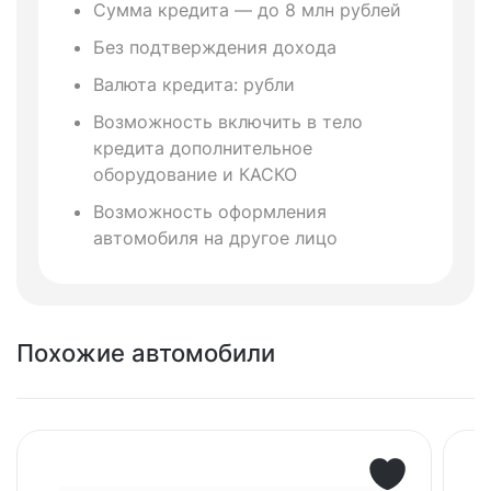
Сумма кредита — до 8 млн рублей
Без подтверждения дохода
Валюта кредита: рубли
Возможность включить в тело
кредита дополнительное
оборудование и КАСКО
Возможность оформления
автомобиля на другое лицо
Похожие автомобили