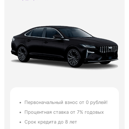
Первоначальный взнос от 0 рублей!
Процентная ставка от 7% годовых
Срок кредита до 8 лет