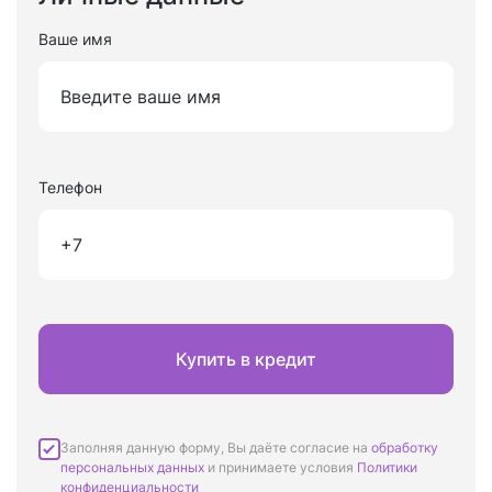
Ваше имя
Телефон
Купить в кредит
Заполняя данную форму, Вы даёте согласие на
обработку
персональных данных
и принимаете условия
Политики
конфиденциальности