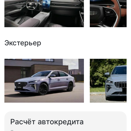
Экстерьер
Расчёт автокредита