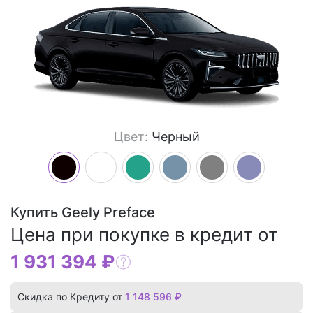
Цвет:
Черный
Купить Geely Preface
Цена при покупке в кредит от
1 931 394 ₽
Скидка по Кредиту от
1 148 596 ₽