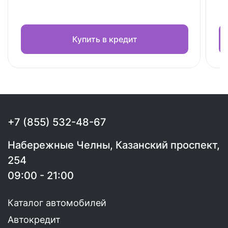
Купить в кредит
+7 (855) 532-48-67
Набережные Челны, Казанский проспект,
254
09:00 - 21:00
Каталог автомобилей
Автокредит