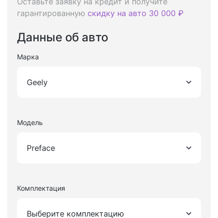
Оставьте заявку на кредит и получите
гарантированную
скидку на авто 30 000 ₽
Данные об авто
Марка
Geely
Модель
Preface
Комплектация
Выберите комплектацию